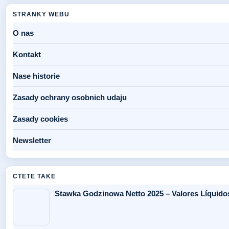
STRANKY WEBU
O nas
Kontakt
Nase historie
Zasady ochrany osobnich udaju
Zasady cookies
Newsletter
CTETE TAKE
Stawka Godzinowa Netto 2025 – Valores Líquido