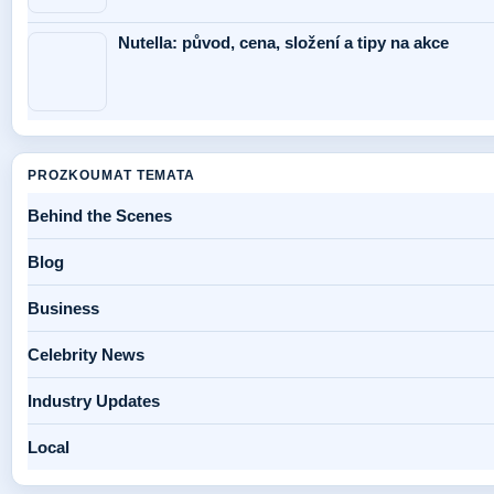
Nutella: původ, cena, složení a tipy na akce
PROZKOUMAT TEMATA
Behind the Scenes
Blog
Business
Celebrity News
Industry Updates
Local