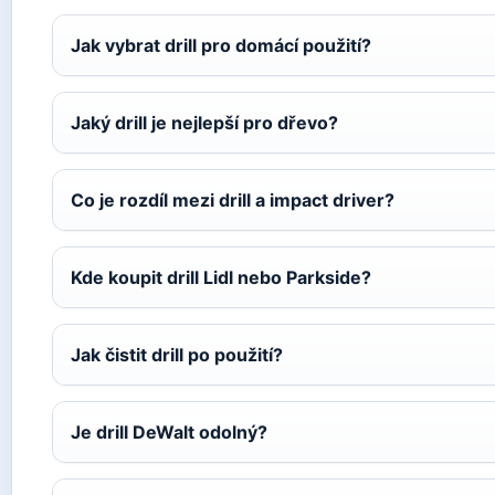
Jak vybrat drill pro domácí použití?
Jaký drill je nejlepší pro dřevo?
Co je rozdíl mezi drill a impact driver?
Kde koupit drill Lidl nebo Parkside?
Jak čistit drill po použití?
Je drill DeWalt odolný?