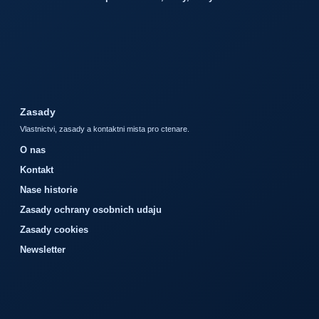
Zasady
Vlastnictvi, zasady a kontaktni mista pro ctenare.
O nas
Kontakt
Nase historie
Zasady ochrany osobnich udaju
Zasady cookies
Newsletter