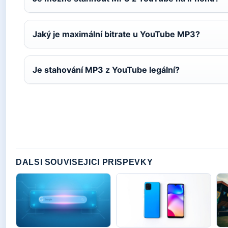
Jaký je maximální bitrate u YouTube MP3?
Je stahování MP3 z YouTube legální?
DALSI SOUVISEJICI PRISPEVKY