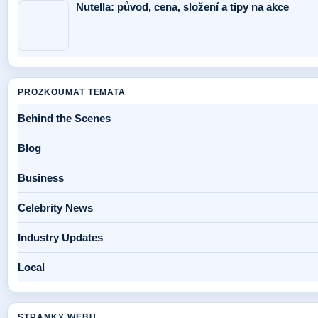
Nutella: původ, cena, složení a tipy na akce
PROZKOUMAT TEMATA
Behind the Scenes
Blog
Business
Celebrity News
Industry Updates
Local
STRANKY WEBU