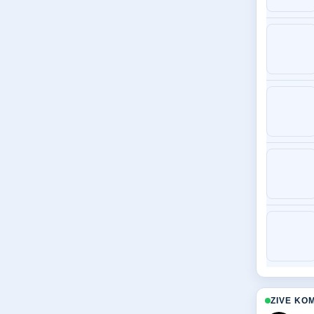
ZIVE KO