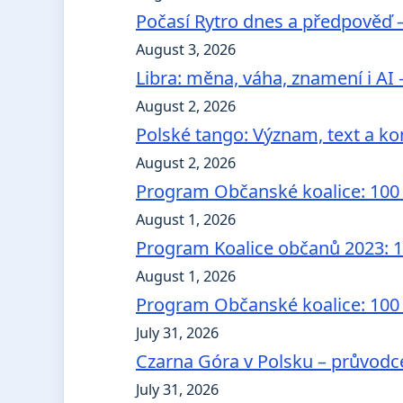
Počasí Rytro dnes a předpověď – 
August 3, 2026
Libra: měna, váha, znamení i AI
August 2, 2026
Polské tango: Význam, text a k
August 2, 2026
Program Občanské koalice: 100 
August 1, 2026
Program Koalice občanů 2023: 1
August 1, 2026
Program Občanské koalice: 100 s
July 31, 2026
Czarna Góra v Polsku – průvodc
July 31, 2026