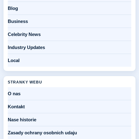
Blog
Business
Celebrity News
Industry Updates
Local
STRANKY WEBU
O nas
Kontakt
Nase historie
Zasady ochrany osobnich udaju