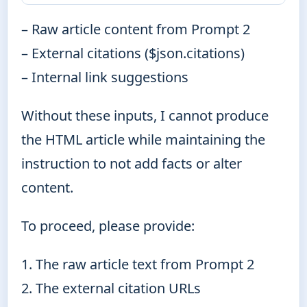
– Raw article content from Prompt 2
– External citations ($json.citations)
– Internal link suggestions
Without these inputs, I cannot produce
the HTML article while maintaining the
instruction to not add facts or alter
content.
To proceed, please provide:
1. The raw article text from Prompt 2
2. The external citation URLs