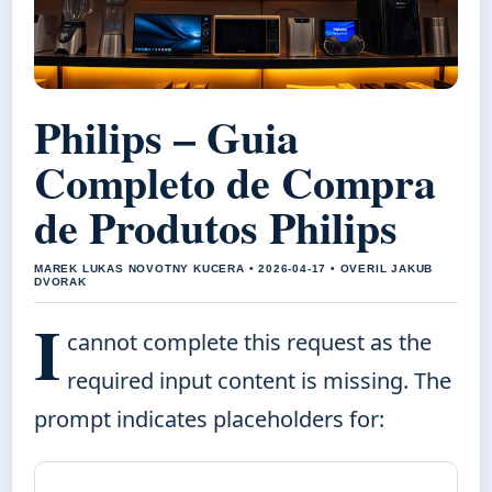
Philips – Guia
Completo de Compra
de Produtos Philips
MAREK LUKAS NOVOTNY KUCERA • 2026-04-17 • OVERIL JAKUB
DVORAK
I
cannot complete this request as the
required input content is missing. The
prompt indicates placeholders for: