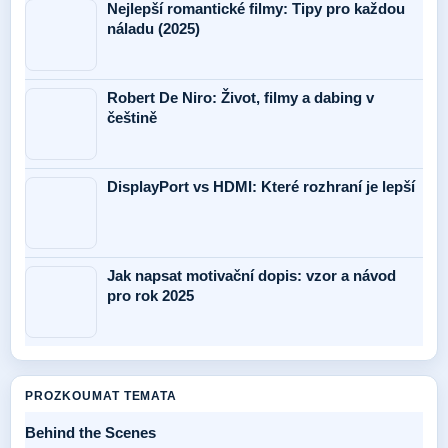
Nejlepší romantické filmy: Tipy pro každou
náladu (2025)
Robert De Niro: Život, filmy a dabing v
češtině
DisplayPort vs HDMI: Které rozhraní je lepší
Jak napsat motivační dopis: vzor a návod
pro rok 2025
PROZKOUMAT TEMATA
Behind the Scenes