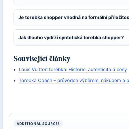
Je torebka shopper vhodná na formální příležitos
Jak dlouho vydrží syntetická torebka shopper?
Související články
Louis Vuitton torebka: Historie, autenticita a ceny
Torebka Coach – průvodce výběrem, nákupem a pé
ADDITIONAL SOURCES