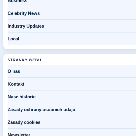
Business
Celebrity News
Industry Updates
Local
STRANKY WEBU
O nas
Kontakt
Nase historie
Zasady ochrany osobnich udaju
Zasady cookies
Newsletter