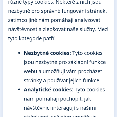
různé typy cookies. Některé z nich jsou
nezbytné pro správné fungování stránek,
zatímco jiné nám pomáhají analyzovat
návštěvnost a zlepšovat naše služby. Mezi
tyto kategorie patří:
Nezbytné cookies:
Tyto cookies
jsou nezbytné pro základní funkce
webu a umožňují vám procházet
stránky a používat jejich funkce.
Analytické cookies:
Tyto cookies
nám pomáhají pochopit, jak
návštěvníci interagují s našimi
stránkami, což nám umožňuje