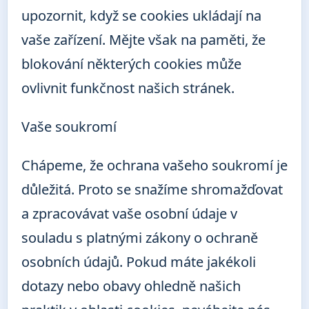
upozornit, když se cookies ukládají na
vaše zařízení. Mějte však na paměti, že
blokování některých cookies může
ovlivnit funkčnost našich stránek.
Vaše soukromí
Chápeme, že ochrana vašeho soukromí je
důležitá. Proto se snažíme shromažďovat
a zpracovávat vaše osobní údaje v
souladu s platnými zákony o ochraně
osobních údajů. Pokud máte jakékoli
dotazy nebo obavy ohledně našich