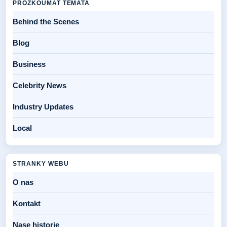
PROZKOUMAT TEMATA
Behind the Scenes
Blog
Business
Celebrity News
Industry Updates
Local
STRANKY WEBU
O nas
Kontakt
Nase historie