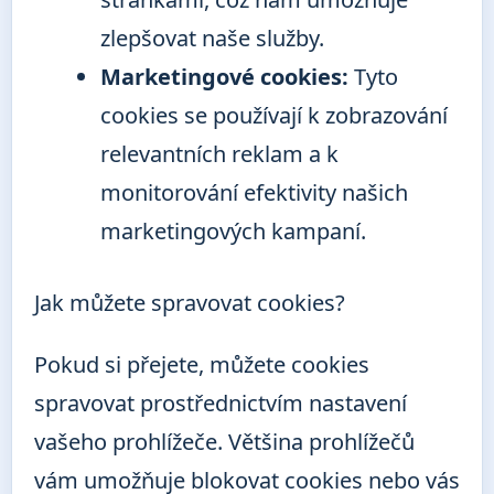
zlepšovat naše služby.
Marketingové cookies:
Tyto
cookies se používají k zobrazování
relevantních reklam a k
monitorování efektivity našich
marketingových kampaní.
Jak můžete spravovat cookies?
Pokud si přejete, můžete cookies
spravovat prostřednictvím nastavení
vašeho prohlížeče. Většina prohlížečů
vám umožňuje blokovat cookies nebo vás