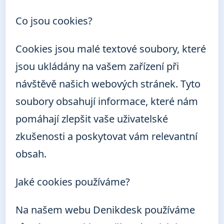
Co jsou cookies?
Cookies jsou malé textové soubory, které
jsou ukládány na vašem zařízení při
návštěvě našich webových stránek. Tyto
soubory obsahují informace, které nám
pomáhají zlepšit vaše uživatelské
zkušenosti a poskytovat vám relevantní
obsah.
Jaké cookies používáme?
Na našem webu Denikdesk používáme