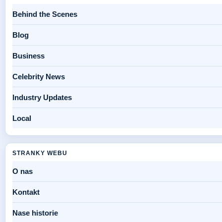
Behind the Scenes
Blog
Business
Celebrity News
Industry Updates
Local
STRANKY WEBU
O nas
Kontakt
Nase historie