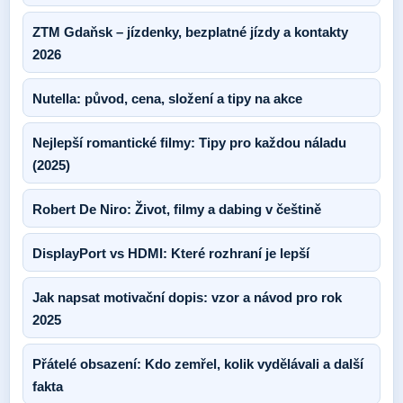
ZTM Gdaňsk – jízdenky, bezplatné jízdy a kontakty
2026
Nutella: původ, cena, složení a tipy na akce
Nejlepší romantické filmy: Tipy pro každou náladu
(2025)
Robert De Niro: Život, filmy a dabing v češtině
DisplayPort vs HDMI: Které rozhraní je lepší
Jak napsat motivační dopis: vzor a návod pro rok
2025
Přátelé obsazení: Kdo zemřel, kolik vydělávali a další
fakta