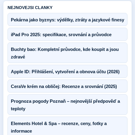
NEJNOVEJSI CLANKY
Pekárna jako byznys: výdělky, ztráty a jazykové finesy
iPad Pro 2025: specifikace, srovnání a průvodce
Buchty bao: Kompletní průvodce, kde koupit a jsou
zdravé
Apple ID: Přihlášení, vytvoření a obnova účtu (2026)
CeraVe krém na obličej: Recenze a srovnání (2025)
Prognoza pogody Poznaň – nejnovější předpověď a
teploty
Elements Hotel & Spa – recenze, ceny, fotky a
informace