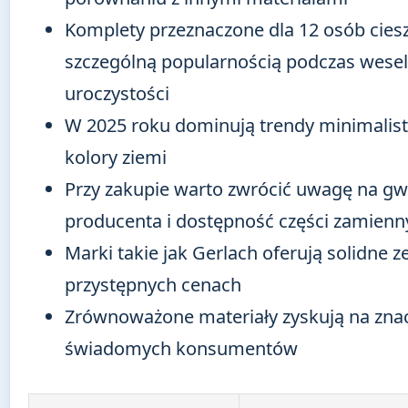
Komplety przeznaczone dla 12 osób ciesz
szczególną popularnością podczas wesel
uroczystości
W 2025 roku dominują trendy minimalist
kolory ziemi
Przy zakupie warto zwrócić uwagę na gw
producenta i dostępność części zamienn
Marki takie jak Gerlach oferują solidne 
przystępnych cenach
Zrównoważone materiały zyskują na zna
świadomych konsumentów