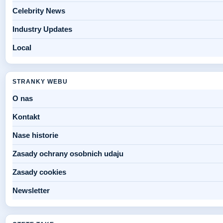
Celebrity News
Industry Updates
Local
STRANKY WEBU
O nas
Kontakt
Nase historie
Zasady ochrany osobnich udaju
Zasady cookies
Newsletter