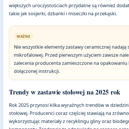
większych uroczystościach przydatne są również dod
takie jak sosjerki, dzbanki i miseczki na przekąski.
WAŻNE
Nie wszystkie elementy zastawy ceramicznej nadają 
mikrofalowej. Przed pierwszym użyciem zawsze nale
zalecenia producenta zamieszczone na opakowaniu 
dołączonej instrukcji.
Trendy w zastawie stołowej na 2025 rok
Rok 2025 przynosi kilka wyraźnych trendów w dziedzin
stołowej. Producenci coraz częściej stawiają na zrówn
wykorzystując materiały z recyklingu gliny oraz biode