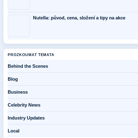
Nutella: původ, cena, složení a tipy na akce
PROZKOUMAT TEMATA
Behind the Scenes
Blog
Business
Celebrity News
Industry Updates
Local