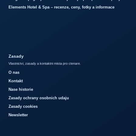
Elements Hotel & Spa – recenze, ceny, fotky a informace
Zasady
Vlastnictvi, zasady a kontaktni mista pro ctenare.
O nas
Kontakt
Nase historie
Zasady ochrany osobnich udaju
Zasady cookies
Newsletter