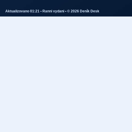
Aktualizovano 01:21 • Ranni vydani • © 2026 Deník Desk