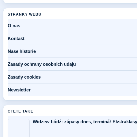
STRANKY WEBU
O nas
Kontakt
Nase historie
Zasady ochrany osobnich udaju
Zasady cookies
Newsletter
CTETE TAKE
Widzew Łódź: zápasy dnes, terminář Ekstraklasy