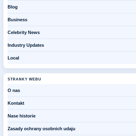
Blog
Business
Celebrity News
Industry Updates
Local
STRANKY WEBU
O nas
Kontakt
Nase historie
Zasady ochrany osobnich udaju