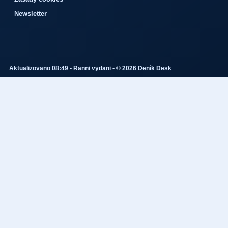
Newsletter
Aktualizovano 08:49 • Ranni vydani • © 2026 Deník Desk