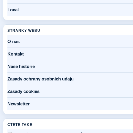
Local
STRANKY WEBU
O nas
Kontakt
Nase historie
Zasady ochrany osobnich udaju
Zasady cookies
Newsletter
CTETE TAKE