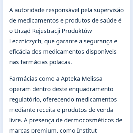
A autoridade responsável pela supervisão
de medicamentos e produtos de saúde é
o Urząd Rejestracji Produktów
Leczniczych, que garante a segurança e
eficácia dos medicamentos disponíveis
nas farmácias polacas.
Farmácias como a Apteka Melissa
operam dentro deste enquadramento
regulatório, oferecendo medicamentos
mediante receita e produtos de venda
livre. A presença de dermocosméticos de
marcas premium, como Institut