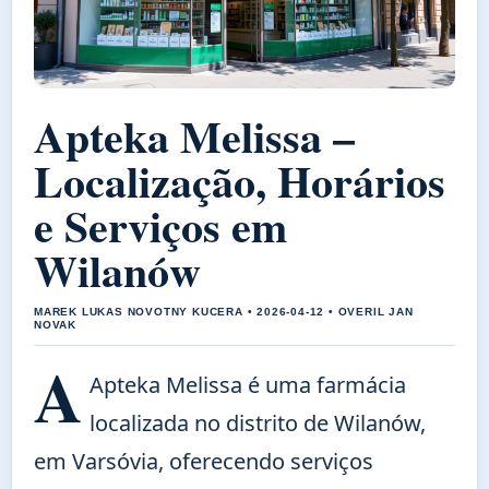
Apteka Melissa –
Localização, Horários
e Serviços em
Wilanów
MAREK LUKAS NOVOTNY KUCERA • 2026-04-12 • OVERIL JAN
NOVAK
A
Apteka Melissa é uma farmácia
localizada no distrito de Wilanów,
em Varsóvia, oferecendo serviços