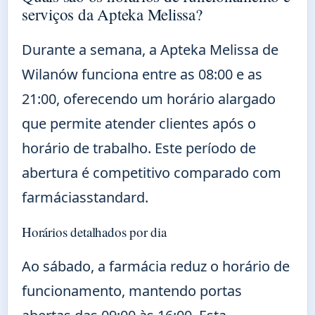
serviços da Apteka Melissa?
Durante a semana, a Apteka Melissa de
Wilanów funciona entre as 08:00 e as
21:00, oferecendo um horário alargado
que permite atender clientes após o
horário de trabalho. Este período de
abertura é competitivo comparado com
farmáciasstandard.
Horários detalhados por dia
Ao sábado, a farmácia reduz o horário de
funcionamento, mantendo portas