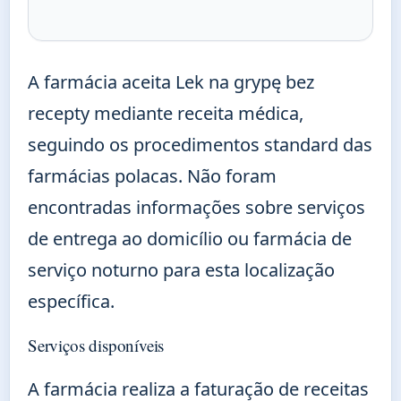
A farmácia aceita Lek na grypę bez
recepty mediante receita médica,
seguindo os procedimentos standard das
farmácias polacas. Não foram
encontradas informações sobre serviços
de entrega ao domicílio ou farmácia de
serviço noturno para esta localização
específica.
Serviços disponíveis
A farmácia realiza a faturação de receitas