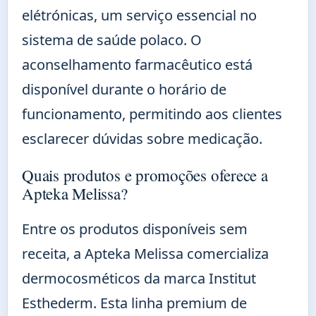
elétrónicas, um serviço essencial no
sistema de saúde polaco. O
aconselhamento farmacêutico está
disponível durante o horário de
funcionamento, permitindo aos clientes
esclarecer dúvidas sobre medicação.
Quais produtos e promoções oferece a
Apteka Melissa?
Entre os produtos disponíveis sem
receita, a Apteka Melissa comercializa
dermocosméticos da marca Institut
Esthederm. Esta linha premium de