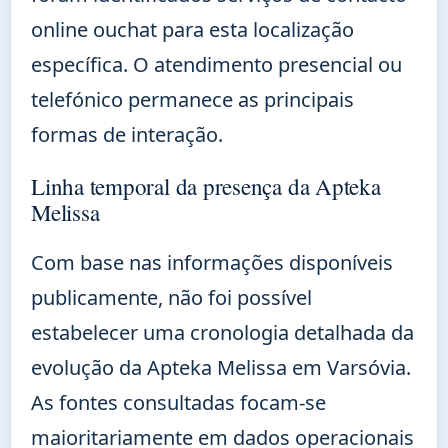
online ouchat para esta localização
específica. O atendimento presencial ou
telefónico permanece as principais
formas de interação.
Linha temporal da presença da Apteka
Melissa
Com base nas informações disponíveis
publicamente, não foi possível
estabelecer uma cronologia detalhada da
evolução da Apteka Melissa em Varsóvia.
As fontes consultadas focam-se
maioritariamente em dados operacionais