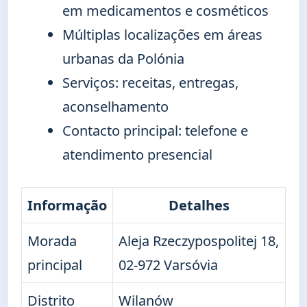
em medicamentos e cosméticos
Múltiplas localizações em áreas
urbanas da Polónia
Serviços: receitas, entregas,
aconselhamento
Contacto principal: telefone e
atendimento presencial
Informação
Detalhes
Morada
Aleja Rzeczypospolitej 18,
principal
02-972 Varsóvia
Distrito
Wilanów