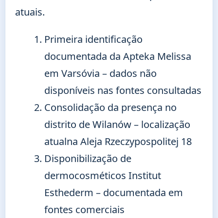
atuais.
Primeira identificação
documentada da Apteka Melissa
em Varsóvia – dados não
disponíveis nas fontes consultadas
Consolidação da presença no
distrito de Wilanów – localização
atualna Aleja Rzeczypospolitej 18
Disponibilização de
dermocosméticos Institut
Esthederm – documentada em
fontes comerciais