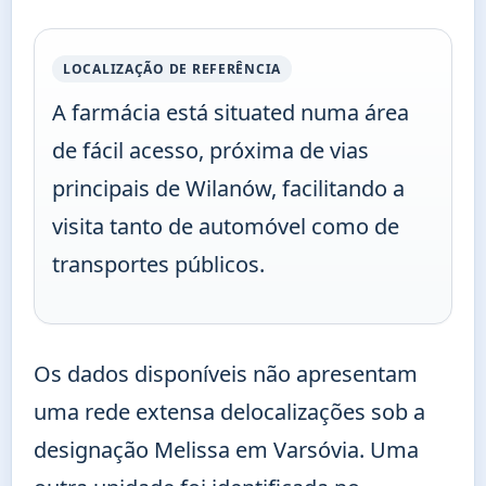
LOCALIZAÇÃO DE REFERÊNCIA
A farmácia está situated numa área
de fácil acesso, próxima de vias
principais de Wilanów, facilitando a
visita tanto de automóvel como de
transportes públicos.
Os dados disponíveis não apresentam
uma rede extensa delocalizações sob a
designação Melissa em Varsóvia. Uma