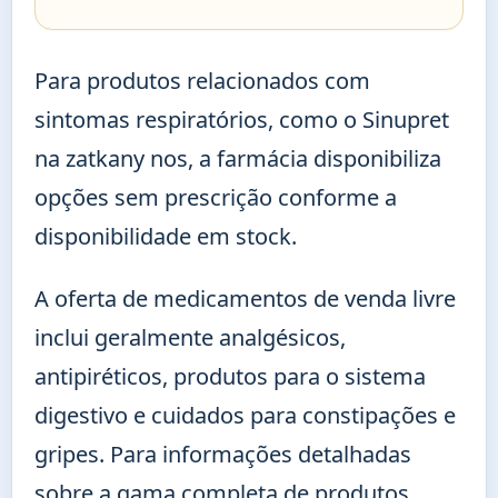
Para produtos relacionados com
sintomas respiratórios, como o Sinupret
na zatkany nos, a farmácia disponibiliza
opções sem prescrição conforme a
disponibilidade em stock.
A oferta de medicamentos de venda livre
inclui geralmente analgésicos,
antipiréticos, produtos para o sistema
digestivo e cuidados para constipações e
gripes. Para informações detalhadas
sobre a gama completa de produtos,