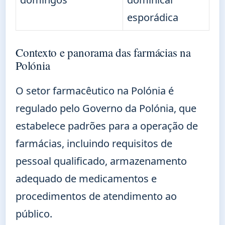
esporádica
Contexto e panorama das farmácias na
Polónia
O setor farmacêutico na Polónia é
regulado pelo Governo da Polónia, que
estabelece padrões para a operação de
farmácias, incluindo requisitos de
pessoal qualificado, armazenamento
adequado de medicamentos e
procedimentos de atendimento ao
público.