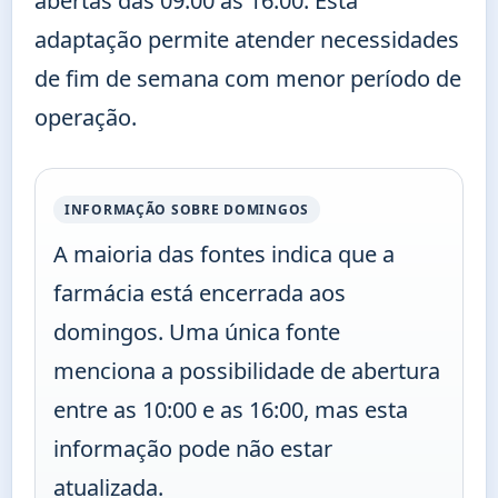
abertas das 09:00 às 16:00. Esta
adaptação permite atender necessidades
de fim de semana com menor período de
operação.
INFORMAÇÃO SOBRE DOMINGOS
A maioria das fontes indica que a
farmácia está encerrada aos
domingos. Uma única fonte
menciona a possibilidade de abertura
entre as 10:00 e as 16:00, mas esta
informação pode não estar
atualizada.