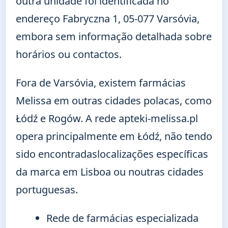
outra unidade foi identificada no
endereço Fabryczna 1, 05-077 Varsóvia,
embora sem informação detalhada sobre
horários ou contactos.
Fora de Varsóvia, existem farmácias
Melissa em outras cidades polacas, como
Łódź e Rogów. A rede apteki-melissa.pl
opera principalmente em Łódź, não tendo
sido encontradaslocalizações específicas
da marca em Lisboa ou noutras cidades
portuguesas.
Rede de farmácias especializada