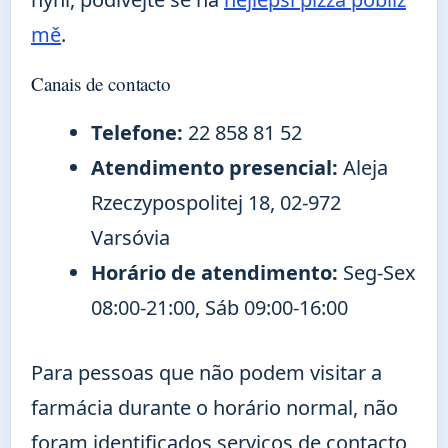
mě
.
Canais de contacto
Telefone:
22 858 81 52
Atendimento presencial:
Aleja
Rzeczypospolitej 18, 02-972
Varsóvia
Horário de atendimento:
Seg-Sex
08:00-21:00, Sáb 09:00-16:00
Para pessoas que não podem visitar a
farmácia durante o horário normal, não
foram identificados serviços de contacto