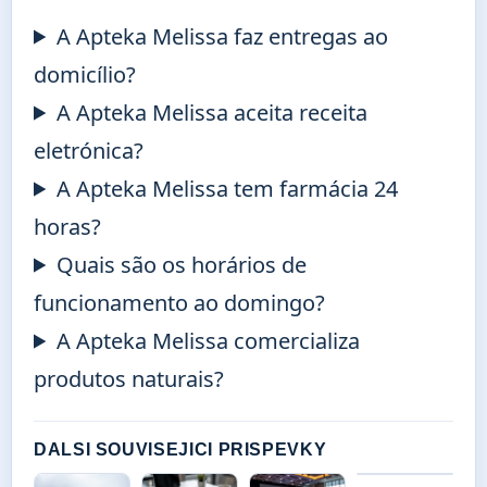
A Apteka Melissa faz entregas ao
domicílio?
A Apteka Melissa aceita receita
eletrónica?
A Apteka Melissa tem farmácia 24
horas?
Quais são os horários de
funcionamento ao domingo?
A Apteka Melissa comercializa
produtos naturais?
DALSI SOUVISEJICI PRISPEVKY