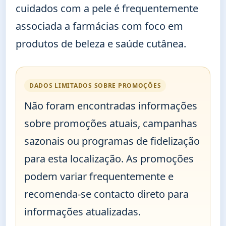
cuidados com a pele é frequentemente
associada a farmácias com foco em
produtos de beleza e saúde cutânea.
DADOS LIMITADOS SOBRE PROMOÇÕES
Não foram encontradas informações
sobre promoções atuais, campanhas
sazonais ou programas de fidelização
para esta localização. As promoções
podem variar frequentemente e
recomenda-se contacto direto para
informações atualizadas.