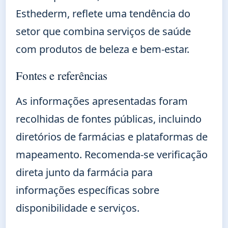
Esthederm, reflete uma tendência do
setor que combina serviços de saúde
com produtos de beleza e bem-estar.
Fontes e referências
As informações apresentadas foram
recolhidas de fontes públicas, incluindo
diretórios de farmácias e plataformas de
mapeamento. Recomenda-se verificação
direta junto da farmácia para
informações específicas sobre
disponibilidade e serviços.