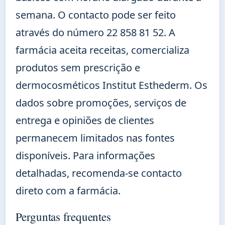
semana. O contacto pode ser feito
através do número 22 858 81 52. A
farmácia aceita receitas, comercializa
produtos sem prescrição e
dermocosméticos Institut Esthederm. Os
dados sobre promoções, serviços de
entrega e opiniões de clientes
permanecem limitados nas fontes
disponíveis. Para informações
detalhadas, recomenda-se contacto
direto com a farmácia.
Perguntas frequentes