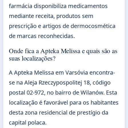
farmácia disponibiliza medicamentos
mediante receita, produtos sem
prescrição e artigos de dermocosmética
de marcas reconhecidas.
Onde fica a Apteka Melissa e quais são as
suas localizações?
A Apteka Melissa em Varsóvia encontra-
se na Aleja Rzeczypospolitej 18, código
postal 02-972, no bairro de Wilanów. Esta
localização é favorável para os habitantes
desta zona residencial de prestígio da
capital polaca.