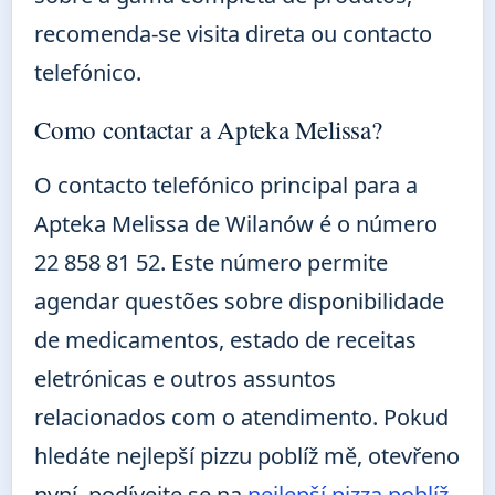
recomenda-se visita direta ou contacto
telefónico.
Como contactar a Apteka Melissa?
O contacto telefónico principal para a
Apteka Melissa de Wilanów é o número
22 858 81 52. Este número permite
agendar questões sobre disponibilidade
de medicamentos, estado de receitas
eletrónicas e outros assuntos
relacionados com o atendimento. Pokud
hledáte nejlepší pizzu poblíž mě, otevřeno
nyní, podívejte se na
nejlepší pizza poblíž