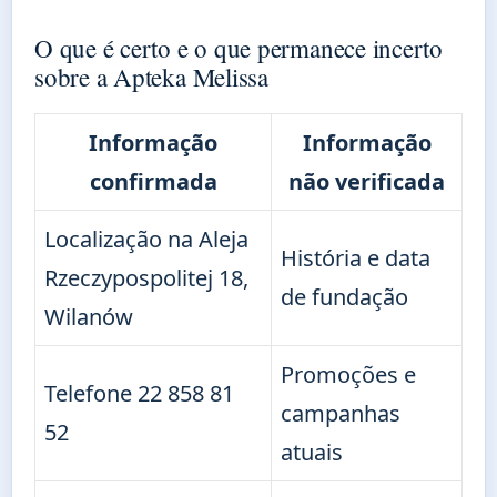
O que é certo e o que permanece incerto
sobre a Apteka Melissa
Informação
Informação
confirmada
não verificada
Localização na Aleja
História e data
Rzeczypospolitej 18,
de fundação
Wilanów
Promoções e
Telefone 22 858 81
campanhas
52
atuais