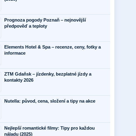
Prognoza pogody Poznaň – nejnovější
předpověď a teploty
Elements Hotel & Spa – recenze, ceny, fotky a
informace
ZTM Gdaňsk – jízdenky, bezplatné jízdy a
kontakty 2026
Nutella: původ, cena, složení a tipy na akce
Nejlepší romantické filmy: Tipy pro každou
náladu (2025)