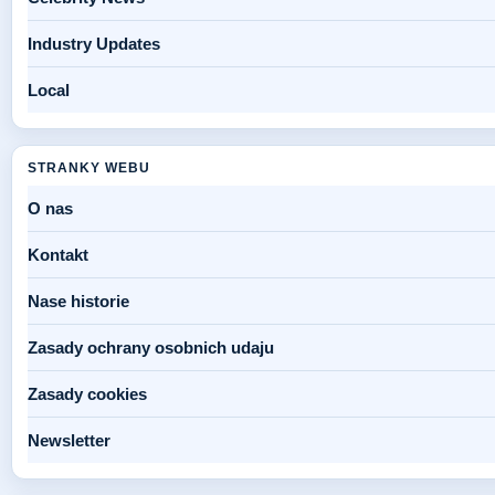
Industry Updates
Local
STRANKY WEBU
O nas
Kontakt
Nase historie
Zasady ochrany osobnich udaju
Zasady cookies
Newsletter