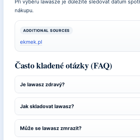
Při výběru lawasze je důležité sledovat datum spotř
nákupu.
ADDITIONAL SOURCES
ekmek.pl
Často kladené otázky (FAQ)
Je lawasz zdravý?
Jak skladovat lawasz?
Může se lawasz zmrazit?