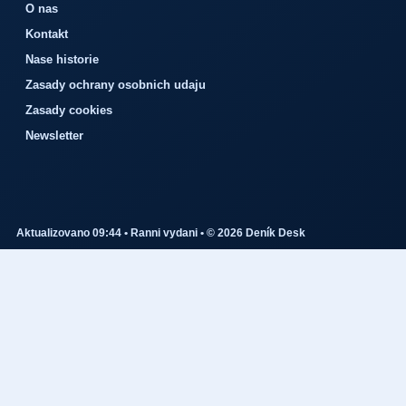
O nas
Kontakt
Nase historie
Zasady ochrany osobnich udaju
Zasady cookies
Newsletter
Aktualizovano 09:44 • Ranni vydani • © 2026 Deník Desk