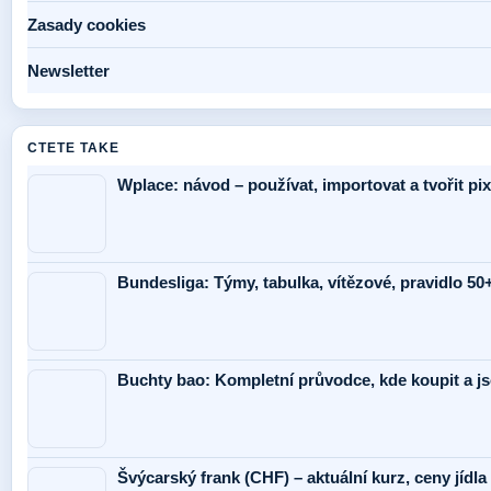
Zasady cookies
Newsletter
CTETE TAKE
Wplace: návod – používat, importovat a tvořit pix
Bundesliga: Týmy, tabulka, vítězové, pravidlo 50+1
Buchty bao: Kompletní průvodce, kde koupit a j
Švýcarský frank (CHF) – aktuální kurz, ceny jídla