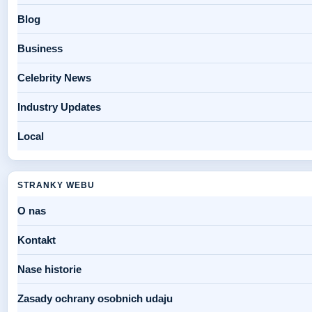
Blog
Business
Celebrity News
Industry Updates
Local
STRANKY WEBU
O nas
Kontakt
Nase historie
Zasady ochrany osobnich udaju