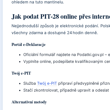
ohledem na tuto mantinelu.
Jak podat PIT-28 online přes intern
Nejjednodušší způsob je elektronické podání. Polsk
všechny zdarma a dostupné 24 hodin denně.
Portál e-Deklaracje
Oficiální formulář najdete na Podatki.gov.pl – 
Vyplníte online, podepíšete kvalifikovaným ce
Twój e-PIT
Služba
Twój e-PIT
připraví předvyplněné přizn
Stačí zkontrolovat, případně upravit a odeslat
Alternativní metody