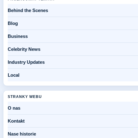
Behind the Scenes
Blog
Business
Celebrity News
Industry Updates
Local
STRANKY WEBU
O nas
Kontakt
Nase historie