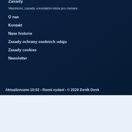
Zasady
Vlastnictvi, zasady a kontaktni mista pro ctenare.
O nas
Kontakt
Nase historie
Zasady ochrany osobnich udaju
Zasady cookies
Newsletter
Aktualizovano 10:02 • Ranni vydani • © 2026 Deník Desk