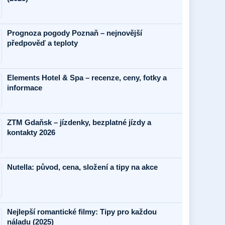
Prognoza pogody Poznaň – nejnovější
předpověď a teploty
Elements Hotel & Spa – recenze, ceny, fotky a
informace
ZTM Gdaňsk – jízdenky, bezplatné jízdy a
kontakty 2026
Nutella: původ, cena, složení a tipy na akce
Nejlepší romantické filmy: Tipy pro každou
náladu (2025)