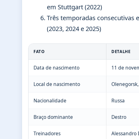
em Stuttgart (2022)
Três temporadas consecutivas 
(2023, 2024 e 2025)
FATO
DETALHE
Data de nascimento
11 de nove
Local de nascimento
Olenegorsk,
Nacionalidade
Russa
Braço dominante
Destro
Treinadores
Alessandro 