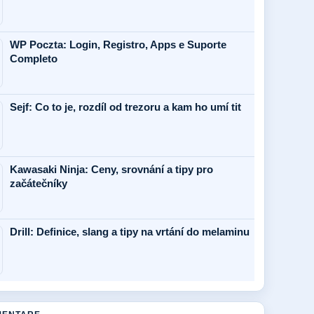
WP Poczta: Login, Registro, Apps e Suporte
Completo
Sejf: Co to je, rozdíl od trezoru a kam ho umí tit
Kawasaki Ninja: Ceny, srovnání a tipy pro
začátečníky
Drill: Definice, slang a tipy na vrtání do melaminu