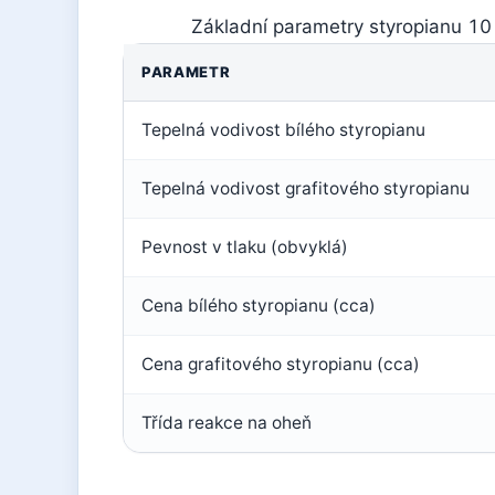
Základní parametry styropianu 10
PARAMETR
Tepelná vodivost bílého styropianu
Tepelná vodivost grafitového styropianu
Pevnost v tlaku (obvyklá)
Cena bílého styropianu (cca)
Cena grafitového styropianu (cca)
Třída reakce na oheň