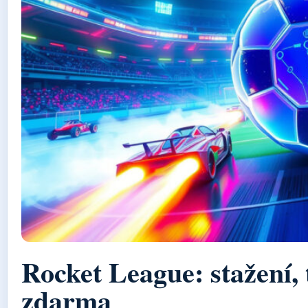
Rocket League: stažení, 
zdarma