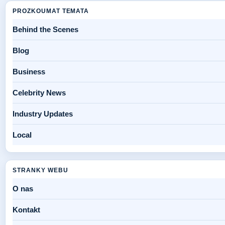
PROZKOUMAT TEMATA
Behind the Scenes
Blog
Business
Celebrity News
Industry Updates
Local
STRANKY WEBU
O nas
Kontakt