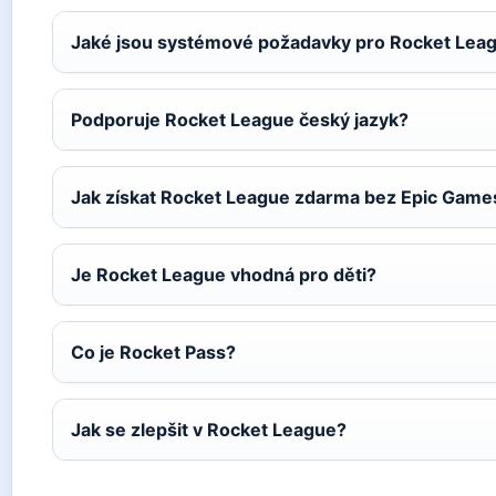
Jaké jsou systémové požadavky pro Rocket Lea
Podporuje Rocket League český jazyk?
Jak získat Rocket League zdarma bez Epic Game
Je Rocket League vhodná pro děti?
Co je Rocket Pass?
Jak se zlepšit v Rocket League?