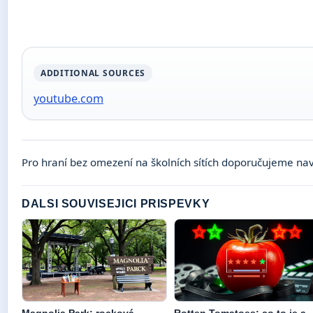
ADDITIONAL SOURCES
youtube.com
Pro hraní bez omezení na školních sítích doporučujeme nav
DALSI SOUVISEJICI PRISPEVKY