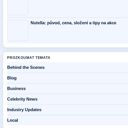
Nutella: původ, cena, složení a tipy na akce
PROZKOUMAT TEMATA
Behind the Scenes
Blog
Business
Celebrity News
Industry Updates
Local