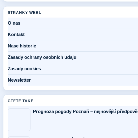
STRANKY WEBU
O nas
Kontakt
Nase historie
Zasady ochrany osobnich udaju
Zasady cookies
Newsletter
CTETE TAKE
Prognoza pogody Poznaň – nejnovější předpověď