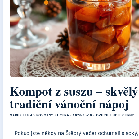
Kompot z suszu – skvělý
tradiční vánoční nápoj
MAREK LUKAS NOVOTNY KUCERA • 2026-05-10 • OVERIL LUCIE CERNY
Pokud jste někdy na Štědrý večer ochutnali sladký,