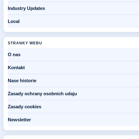
Industry Updates
Local
STRANKY WEBU
O nas
Kontakt
Nase historie
Zasady ochrany osobnich udaju
Zasady cookies
Newsletter