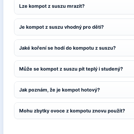
Lze kompot z suszu mrazit?
Je kompot z suszu vhodný pro děti?
Jaké koření se hodí do kompotu z suszu?
Může se kompot z suszu pít teplý i studený?
Jak poznám, že je kompot hotový?
Mohu zbytky ovoce z kompotu znovu použít?