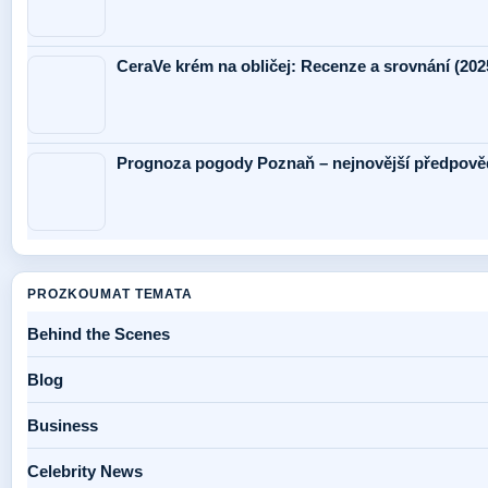
CeraVe krém na obličej: Recenze a srovnání (202
Prognoza pogody Poznaň – nejnovější předpověď
PROZKOUMAT TEMATA
Behind the Scenes
Blog
Business
Celebrity News