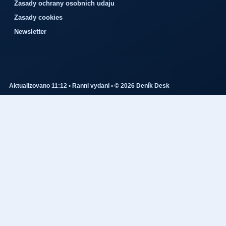
Zasady ochrany osobnich udaju
Zasady cookies
Newsletter
Aktualizovano 11:12 • Ranni vydani • © 2026 Deník Desk