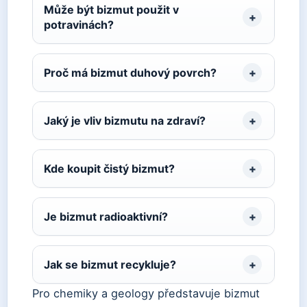
Může být bizmut použit v
potravinách?
Proč má bizmut duhový povrch?
Jaký je vliv bizmutu na zdraví?
Kde koupit čistý bizmut?
Je bizmut radioaktivní?
Jak se bizmut recykluje?
Pro chemiky a geology představuje bizmut