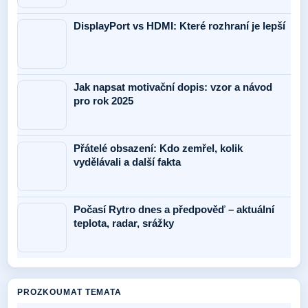
DisplayPort vs HDMI: Které rozhraní je lepší
Jak napsat motivační dopis: vzor a návod
pro rok 2025
Přátelé obsazení: Kdo zemřel, kolik
vydělávali a další fakta
Počasí Rytro dnes a předpověď – aktuální
teplota, radar, srážky
PROZKOUMAT TEMATA