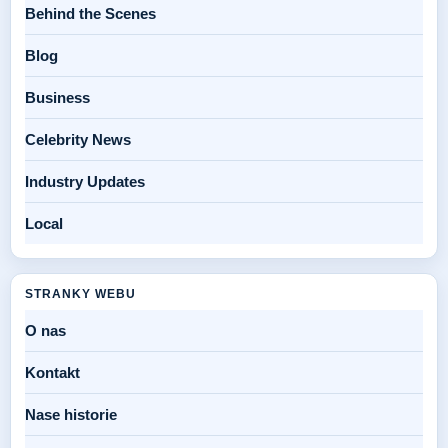
Behind the Scenes
Blog
Business
Celebrity News
Industry Updates
Local
STRANKY WEBU
O nas
Kontakt
Nase historie