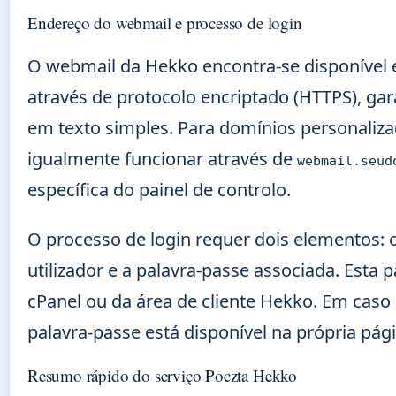
Endereço do webmail e processo de login
O webmail da Hekko encontra-se disponível
através de protocolo encriptado (HTTPS), gar
em texto simples. Para domínios personaliz
igualmente funcionar através de
webmail.seud
específica do painel de controlo.
O processo de login requer dois elementos:
utilizador e a palavra-passe associada. Esta 
cPanel ou da área de cliente Hekko. Em caso
palavra-passe está disponível na própria pági
Resumo rápido do serviço Poczta Hekko