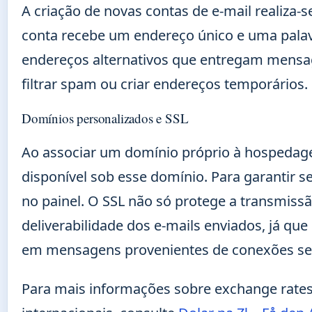
A criação de novas contas de e-mail realiza
conta recebe um endereço único e uma palav
endereços alternativos que entregam mensag
filtrar spam ou criar endereços temporários.
Domínios personalizados e SSL
Ao associar um domínio próprio à hospedage
disponível sob esse domínio. Para garantir s
no painel. O SSL não só protege a transmiss
deliverabilidade dos e-mails enviados, já qu
em mensagens provenientes de conexões se
Para mais informações sobre exchange rate