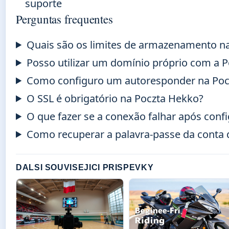
suporte
Perguntas frequentes
Quais são os limites de armazenamento n
Posso utilizar um domínio próprio com a 
Como configuro um autoresponder na Poc
O SSL é obrigatório na Poczta Hekko?
O que fazer se a conexão falhar após conf
Como recuperar a palavra-passe da conta 
DALSI SOUVISEJICI PRISPEVKY