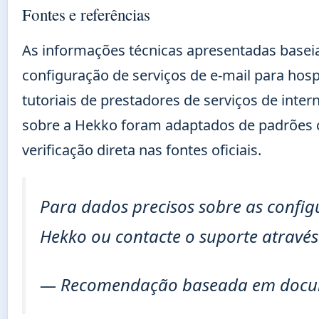
Fontes e referências
As informações técnicas apresentadas base
configuração de serviços de e-mail para ho
tutoriais de prestadores de serviços de inter
sobre a Hekko foram adaptados de padrões
verificação direta nas fontes oficiais.
Para dados precisos sobre as config
Hekko ou contacte o suporte através 
— Recomendação baseada em docume