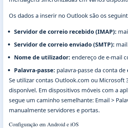
Os dados a inserir no Outlook são os seguint
Servidor de correio recebido (IMAP):
mai
Servidor de correio enviado (SMTP):
mail
Nome de utilizador:
endereço de e-mail 
Palavra-passe:
palavra-passe da conta de 
Se utilizar contas Outlook.com ou Microsoft
disponível. Em dispositivos móveis com a ap
segue um caminho semelhante: Email > Palav
manualmente servidores e portas.
Configuração em Android e iOS