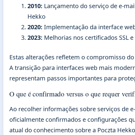
2010:
Lançamento do serviço de e-mai
Hekko
2020:
Implementação da interface we
2023:
Melhorias nos certificados SSL 
Estas alterações refletem o compromisso do 
A transição para interfaces web mais modern
representam passos importantes para proteç
O que é confirmado versus o que requer verif
Ao recolher informações sobre serviços de e-
oficialmente confirmados e configurações qu
atual do conhecimento sobre a Poczta Hekko