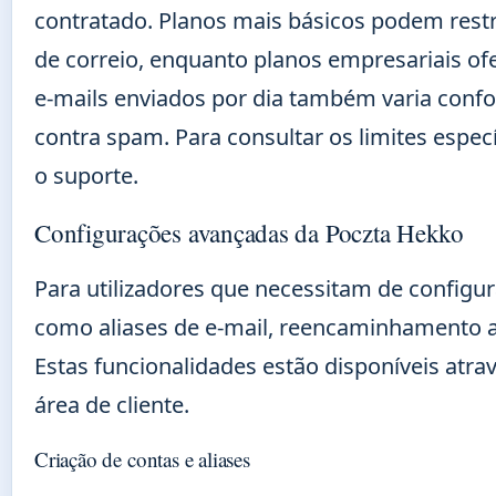
contratado. Planos mais básicos podem restr
de correio, enquanto planos empresariais 
e-mails enviados por dia também varia conf
contra spam. Para consultar os limites espec
o suporte.
Configurações avançadas da Poczta Hekko
Para utilizadores que necessitam de configu
como aliases de e-mail, reencaminhamento a
Estas funcionalidades estão disponíveis atra
área de cliente.
Criação de contas e aliases