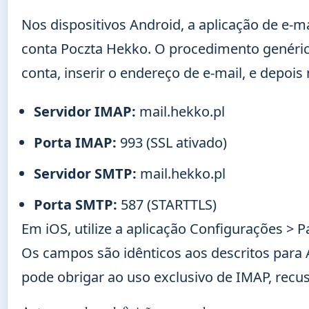
Nos dispositivos Android, a aplicação de e-m
conta Poczta Hekko. O procedimento genéric
conta, inserir o endereço de e-mail, e depoi
Servidor IMAP:
mail.hekko.pl
Porta IMAP:
993 (SSL ativado)
Servidor SMTP:
mail.hekko.pl
Porta SMTP:
587 (STARTTLS)
Em iOS, utilize a aplicação Configurações > 
Os campos são idênticos aos descritos para 
pode obrigar ao uso exclusivo de IMAP, rec