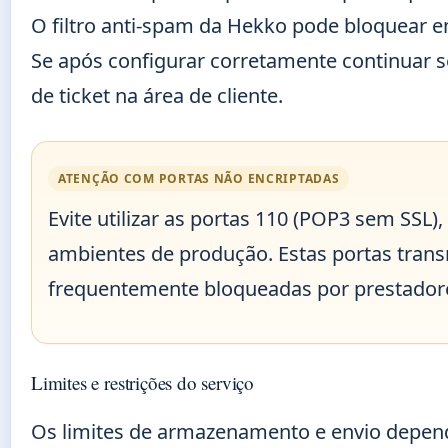
O filtro anti-spam da Hekko pode bloquear en
Se após configurar corretamente continuar s
de ticket na área de cliente.
ATENÇÃO COM PORTAS NÃO ENCRIPTADAS
Evite utilizar as portas 110 (POP3 sem SSL
ambientes de produção. Estas portas tran
frequentemente bloqueadas por prestadores
Limites e restrições do serviço
Os limites de armazenamento e envio depe