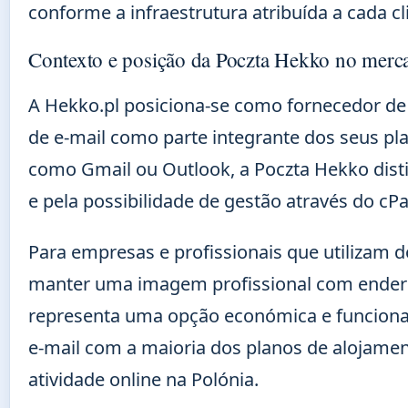
conforme a infraestrutura atribuída a cada cl
Contexto e posição da Poczta Hekko no merc
A Hekko.pl posiciona-se como fornecedor de
de e-mail como parte integrante dos seus p
como Gmail ou Outlook, a Poczta Hekko dist
e pela possibilidade de gestão através do cPa
Para empresas e profissionais que utilizam 
manter uma imagem profissional com endere
representa uma opção económica e funcional.
e-mail com a maioria dos planos de alojament
atividade online na Polónia.