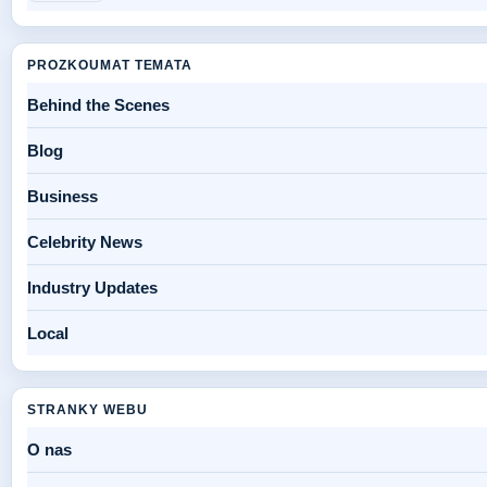
PROZKOUMAT TEMATA
Behind the Scenes
Blog
Business
Celebrity News
Industry Updates
Local
STRANKY WEBU
O nas