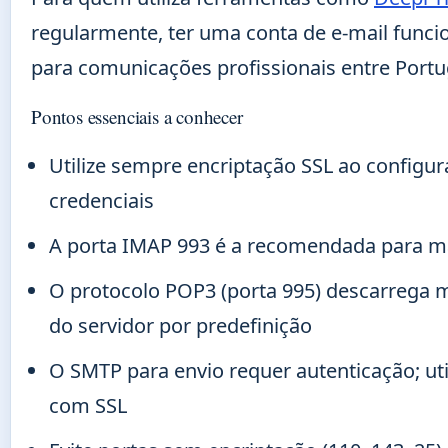
regularmente, ter uma conta de e-mail funci
para comunicações profissionais entre Portug
Pontos essenciais a conhecer
Utilize sempre encriptação SSL ao configura
credenciais
A porta IMAP 993 é a recomendada para man
O protocolo POP3 (porta 995) descarrega m
do servidor por predefinição
O SMTP para envio requer autenticação; ut
com SSL