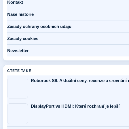
Kontakt
Nase historie
Zasady ochrany osobnich udaju
Zasady cookies
Newsletter
CTETE TAKE
Roborock S8: Aktuální ceny, recenze a srovnání
DisplayPort vs HDMI: Které rozhraní je lepší