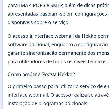
para IMAP, POP3 e SMTP, além de dicas práti
apresentadas baseiam-se em configurações p
disponíveis sobre o serviço.
O acesso à interface webmail da Hekko per
software adicional, enquanto a configuração
garante sincronização permanente dos mensa
para utilizadores de todos os níveis técnicos.
Como aceder à Poczta Hekko?
O primeiro passo para utilizar o serviço de 
interface webmail. O acesso realiza-se atr
instalação de programas adicionais.