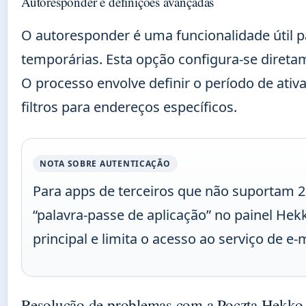
Autoresponder e definições avançadas
O autoresponder é uma funcionalidade útil 
temporárias. Esta opção configura-se direta
O processo envolve definir o período de ati
filtros para endereços específicos.
NOTA SOBRE AUTENTICAÇÃO
Para apps de terceiros que não suportam 2
“palavra-passe de aplicação” no painel Hekk
principal e limita o acesso ao serviço de e-
Resolução de problemas com a Poczta Hekko