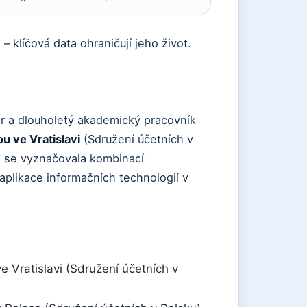
 – klíčová data ohraničují jeho život.
 a dlouholetý akademický pracovník
 ve Vratislavi
(Sdružení účetních v
ra se vyznačovala kombinací
aplikace informačních technologií v
 Vratislavi (Sdružení účetních v