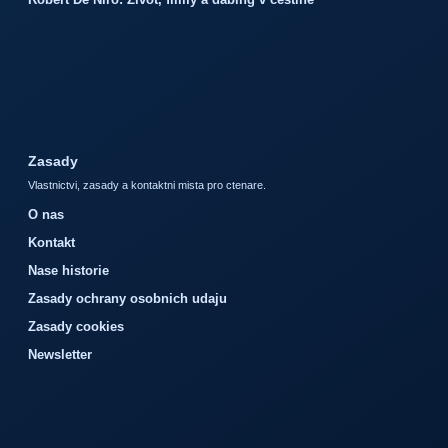
Zasady
Vlastnictvi, zasady a kontaktni mista pro ctenare.
O nas
Kontakt
Nase historie
Zasady ochrany osobnich udaju
Zasady cookies
Newsletter