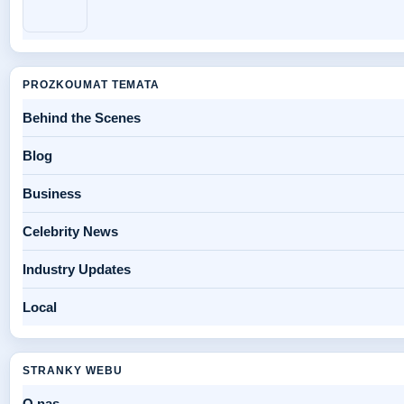
PROZKOUMAT TEMATA
Behind the Scenes
Blog
Business
Celebrity News
Industry Updates
Local
STRANKY WEBU
O nas