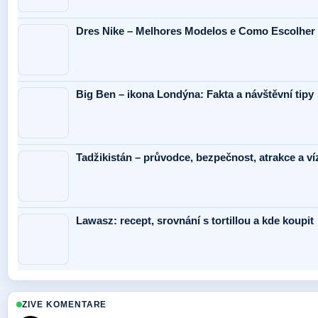
Dres Nike – Melhores Modelos e Como Escolher
Big Ben – ikona Londýna: Fakta a návštěvní tipy
Tadžikistán – průvodce, bezpečnost, atrakce a ví
Lawasz: recept, srovnání s tortillou a kde koupit
ZIVE KOMENTARE