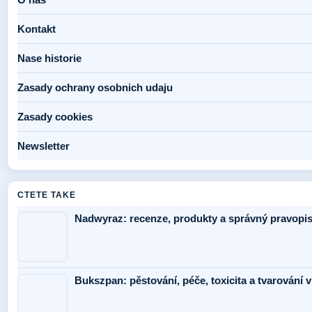
Kontakt
Nase historie
Zasady ochrany osobnich udaju
Zasady cookies
Newsletter
CTETE TAKE
Nadwyraz: recenze, produkty a správný pravopi
Bukszpan: pěstování, péče, toxicita a tvarování 