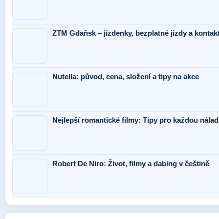
ZTM Gdaňsk – jízdenky, bezplatné jízdy a kontak
Nutella: původ, cena, složení a tipy na akce
Nejlepší romantické filmy: Tipy pro každou nálad
Robert De Niro: Život, filmy a dabing v češtině