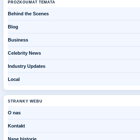
PROZKOUMAT TEMATA
Behind the Scenes
Blog
Business
Celebrity News
Industry Updates
Local
STRANKY WEBU
O nas
Kontakt
Nase historie