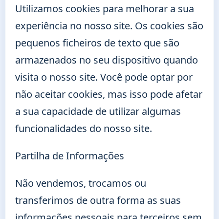
Utilizamos cookies para melhorar a sua
experiência no nosso site. Os cookies são
pequenos ficheiros de texto que são
armazenados no seu dispositivo quando
visita o nosso site. Você pode optar por
não aceitar cookies, mas isso pode afetar
a sua capacidade de utilizar algumas
funcionalidades do nosso site.
Partilha de Informações
Não vendemos, trocamos ou
transferimos de outra forma as suas
informações pessoais para terceiros sem