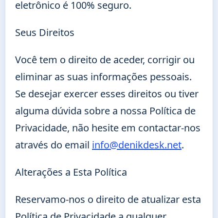
eletrônico é 100% seguro.
Seus Direitos
Você tem o direito de aceder, corrigir ou
eliminar as suas informações pessoais.
Se desejar exercer esses direitos ou tiver
alguma dúvida sobre a nossa Política de
Privacidade, não hesite em contactar-nos
através do email
info@denikdesk.net
.
Alterações a Esta Política
Reservamo-nos o direito de atualizar esta
Política de Privacidade a qualquer