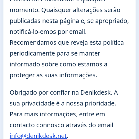
momento. Quaisquer alterações serão
publicadas nesta página e, se apropriado,
notificá-lo-emos por email.
Recomendamos que reveja esta política
periodicamente para se manter
informado sobre como estamos a
proteger as suas informações.
Obrigado por confiar na Denikdesk. A
sua privacidade é a nossa prioridade.
Para mais informações, entre em
contacto connosco através do email
info@denikdesk.net
.