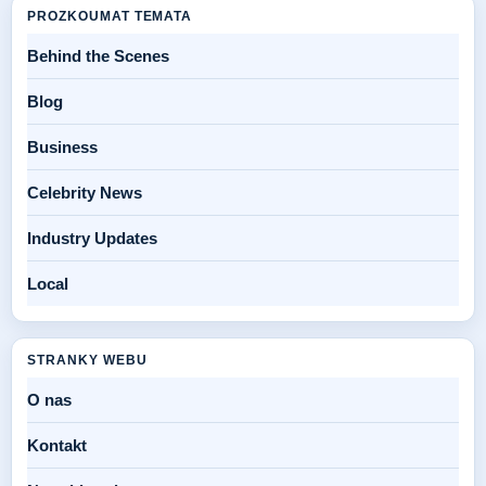
PROZKOUMAT TEMATA
Behind the Scenes
Blog
Business
Celebrity News
Industry Updates
Local
STRANKY WEBU
O nas
Kontakt