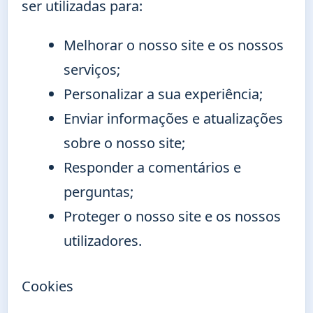
ser utilizadas para:
Melhorar o nosso site e os nossos
serviços;
Personalizar a sua experiência;
Enviar informações e atualizações
sobre o nosso site;
Responder a comentários e
perguntas;
Proteger o nosso site e os nossos
utilizadores.
Cookies