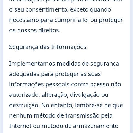
o seu consentimento, exceto quando
necessário para cumprir a lei ou proteger
os nossos direitos.
Segurança das Informações
Implementamos medidas de segurança
adequadas para proteger as suas
informações pessoais contra acesso não
autorizado, alteração, divulgação ou
destruição. No entanto, lembre-se de que
nenhum método de transmissão pela
Internet ou método de armazenamento