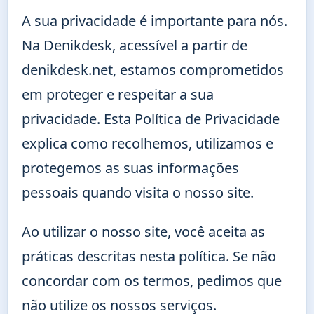
A sua privacidade é importante para nós.
Na Denikdesk, acessível a partir de
denikdesk.net, estamos comprometidos
em proteger e respeitar a sua
privacidade. Esta Política de Privacidade
explica como recolhemos, utilizamos e
protegemos as suas informações
pessoais quando visita o nosso site.
Ao utilizar o nosso site, você aceita as
práticas descritas nesta política. Se não
concordar com os termos, pedimos que
não utilize os nossos serviços.