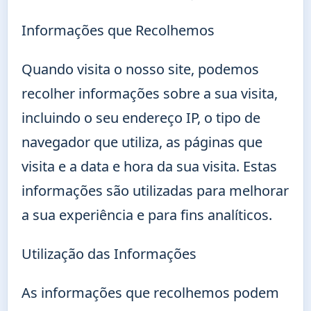
Informações que Recolhemos
Quando visita o nosso site, podemos
recolher informações sobre a sua visita,
incluindo o seu endereço IP, o tipo de
navegador que utiliza, as páginas que
visita e a data e hora da sua visita. Estas
informações são utilizadas para melhorar
a sua experiência e para fins analíticos.
Utilização das Informações
As informações que recolhemos podem