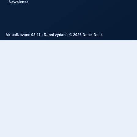
Newsletter
Aktualizovano 03:11 • Ranni vydani • © 2026 Deník Desk