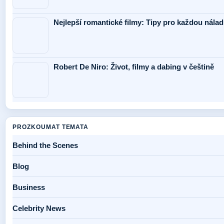
Nejlepší romantické filmy: Tipy pro každou nálad
Robert De Niro: Život, filmy a dabing v češtině
PROZKOUMAT TEMATA
Behind the Scenes
Blog
Business
Celebrity News