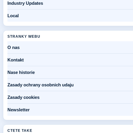
Industry Updates
Local
STRANKY WEBU
O nas
Kontakt
Nase historie
Zasady ochrany osobnich udaju
Zasady cookies
Newsletter
CTETE TAKE